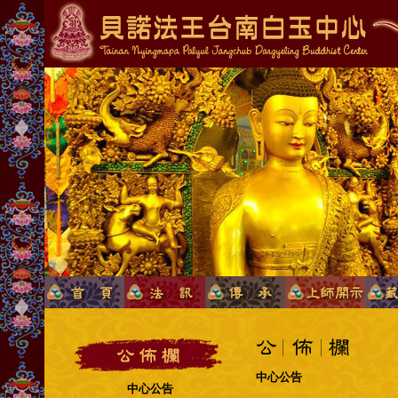
中心公告
中心公告