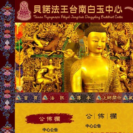
中心公告
中心公告