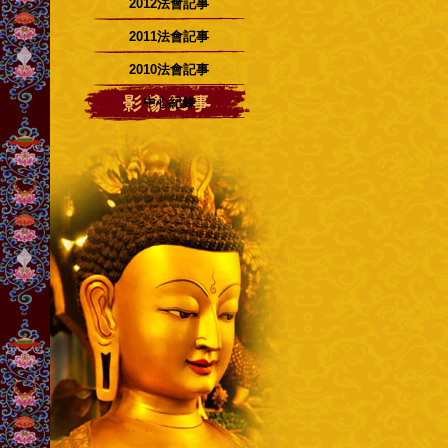
2012法會記事
2011法會記事
2010法會記事
中心紀錄