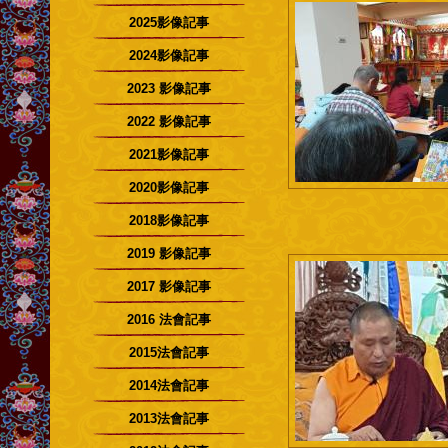
2025影像記事
2024影像記事
2023 影像記事
2022 影像記事
2021影像記事
2020影像記事
2018影像記事
2019 影像記事
2017 影像記事
2016 法會記事
2015法會記事
2014法會記事
2013法會記事