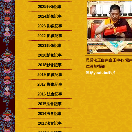
2025影像記事
2024影像記事
2023 影像記事
2022 影像記事
2021影像記事
2020影像記事
貝諾法王白南白玉中心 索
2018影像記事
仁波切指導
連結youtube影片
2019 影像記事
2017 影像記事
2016 法會記事
2015法會記事
2014法會記事
2013法會記事