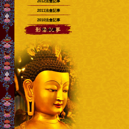
2012法會記事
2011法會記事
2010法會記事
中心紀錄