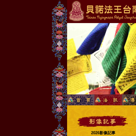
2026影像記事