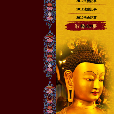
2012法會記事
2011法會記事
2010法會記事
中心紀錄