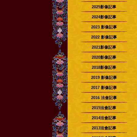
2025影像記事
2024影像記事
2023 影像記事
2022 影像記事
2021影像記事
2020影像記事
2018影像記事
2019 影像記事
2017 影像記事
2016 法會記事
2015法會記事
2014法會記事
2013法會記事