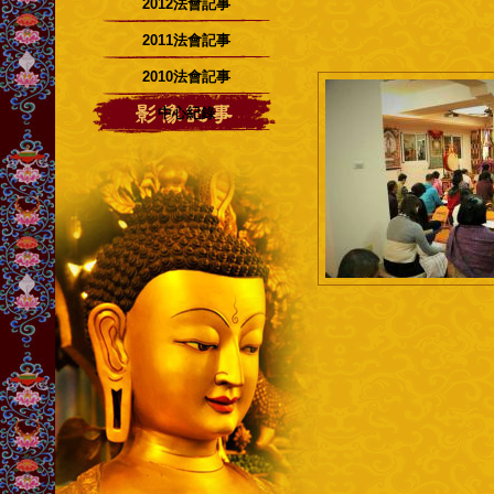
2012法會記事
2011法會記事
2010法會記事
中心紀錄