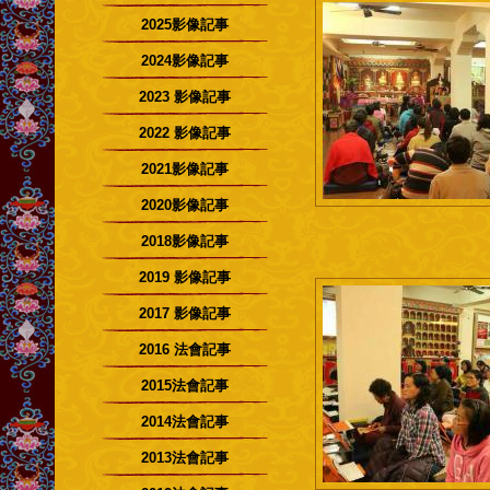
2025影像記事
2024影像記事
2023 影像記事
2022 影像記事
2021影像記事
2020影像記事
2018影像記事
2019 影像記事
2017 影像記事
2016 法會記事
2015法會記事
2014法會記事
2013法會記事