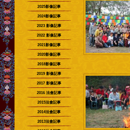
2025影像記事
2024影像記事
2023 影像記事
2022 影像記事
2021影像記事
2020影像記事
2018影像記事
2019 影像記事
2017 影像記事
2016 法會記事
2015法會記事
2014法會記事
2013法會記事