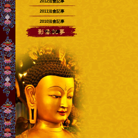
2012法會記事
2011法會記事
2010法會記事
中心紀錄