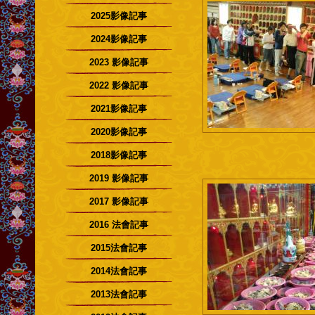
2025影像記事
2024影像記事
2023 影像記事
2022 影像記事
2021影像記事
2020影像記事
2018影像記事
2019 影像記事
2017 影像記事
2016 法會記事
2015法會記事
2014法會記事
2013法會記事