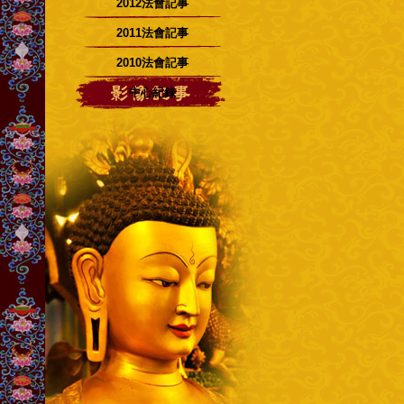
2012法會記事
2011法會記事
2010法會記事
中心紀錄