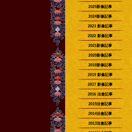
2025影像記事
2024影像記事
2023 影像記事
2022 影像記事
2021影像記事
2020影像記事
2018影像記事
2019 影像記事
2017 影像記事
2016 法會記事
2015法會記事
2014法會記事
2013法會記事