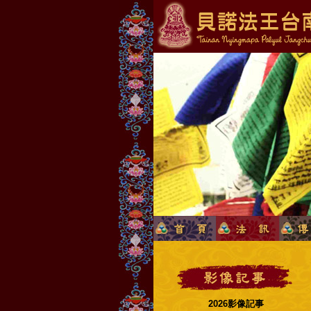
2026影像記事