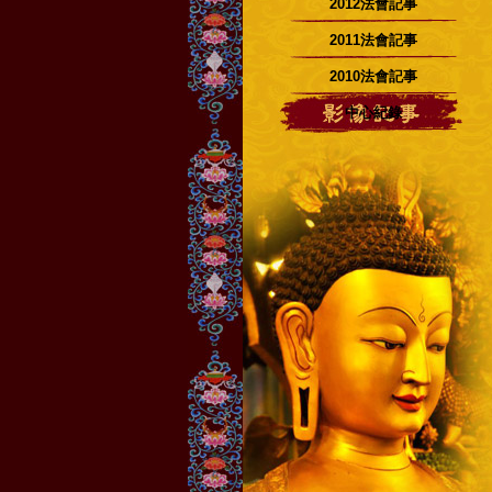
2012法會記事
2011法會記事
2010法會記事
中心紀錄