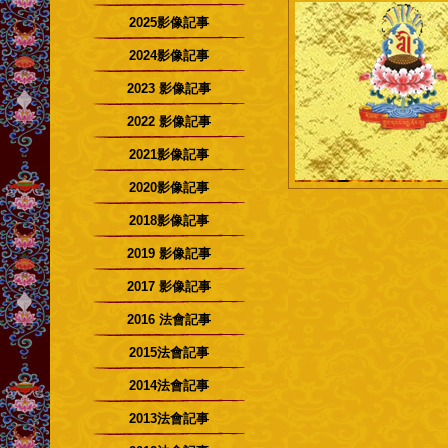
2025影像記事
2024影像記事
2023 影像記事
2022 影像記事
2021影像記事
2020影像記事
2018影像記事
2019 影像記事
2017 影像記事
2016 法會記事
2015法會記事
2014法會記事
2013法會記事