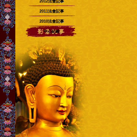
2012法會記事
2011法會記事
2010法會記事
中心紀錄