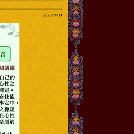
2026/04/30