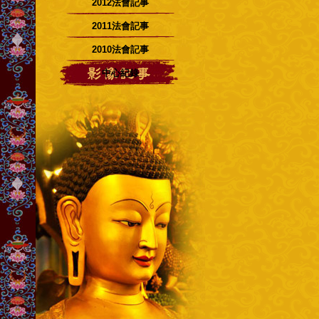
2012法會記事
2011法會記事
2010法會記事
中心紀錄