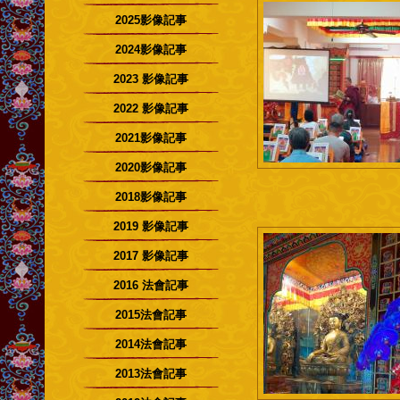
2025影像記事
2024影像記事
2023 影像記事
2022 影像記事
2021影像記事
2020影像記事
2018影像記事
2019 影像記事
2017 影像記事
2016 法會記事
2015法會記事
2014法會記事
2013法會記事