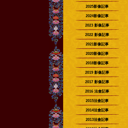
2025影像記事
2024影像記事
2023 影像記事
2022 影像記事
2021影像記事
2020影像記事
2018影像記事
2019 影像記事
2017 影像記事
2016 法會記事
2015法會記事
2014法會記事
2013法會記事