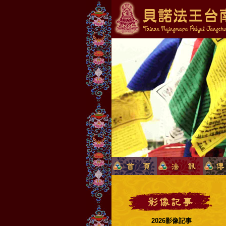
2026影像記事